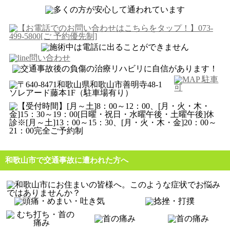
和歌山市で交通事故に遭われた方へ