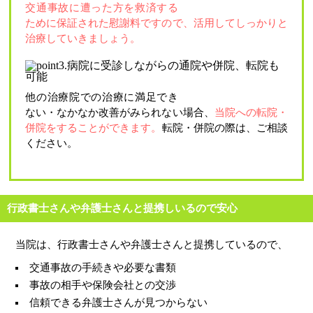
交通事故に遭った方を救済する
ために保証された慰謝料ですので、活用してしっかりと
治療していきましょう。
他の治療院での治療に満足でき
ない・なかなか改善がみられない場合、
当院への転院・
併院をすることができます。
転院・併院の際は、ご相談
ください。
行政書士さんや弁護士さんと提携しいるので安心
当院は、行政書士さんや弁護士さんと提携しているので、
交通事故の手続きや必要な書類
事故の相手や保険会社との交渉
信頼できる弁護士さんが見つからない