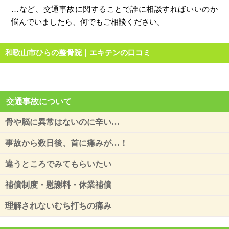
…など、交通事故に関することで誰に相談すればいいのか
悩んでいましたら、何でもご相談ください。
和歌山市ひらの整骨院｜エキテンの口コミ
交通事故について
骨や脳に異常はないのに辛い…
事故から数日後、首に痛みが…！
違うところでみてもらいたい
補償制度・慰謝料・休業補償
理解されないむち打ちの痛み