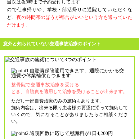
当院は夜9時まで予約受付してます
ので仕事帰りや、学校・部活帰りに通院していただくな
ど、
夜の時間帯のほうが都合がいいという方も通っていた
だけます。
意外と知られていない交通事故治療のポイント
整骨院で交通事故治療を受ける
とき、自賠責を適用して治療を受けることが出来ます。
ただし一部自費治療のみの施術もあります。
施術内容は、出来る限り患者様の要望に沿って施術して
いくので、気になることがありましたらご相談くださ
い。