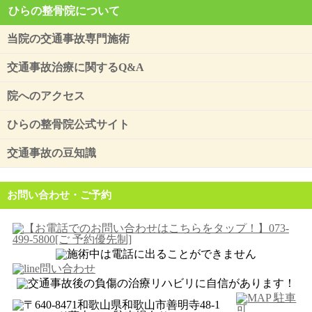
ひらの整骨院について
当院の交通事故専門施術
交通事故治療に関するQ&A
院へのアクセス
ひらの整骨院公式サイト
交通事故の豆知識
お問い合わせ・ご予約