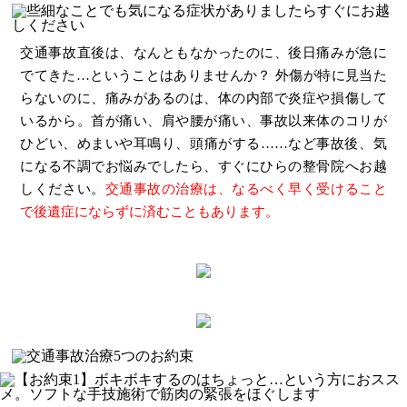
交通事故直後は、なんともなかったのに、後日痛みが急に
でてきた…ということはありませんか？ 外傷が特に見当た
らないのに、痛みがあるのは、体の内部で炎症や損傷して
いるから。首が痛い、肩や腰が痛い、事故以来体のコリが
ひどい、めまいや耳鳴り、頭痛がする……など事故後、気
になる不調でお悩みでしたら、すぐにひらの整骨院へお越
しください。
交通事故の治療は、なるべく早く受けること
で後遺症にならずに済むこともあります。