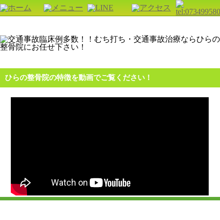
ひらの整骨院の特徴を動画でご覧ください！