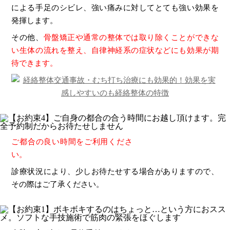
による手足のシビレ、強い痛みに対してとても強い効果を
発揮します。
その他、
骨盤矯正や通常の整体では取り除くことができな
い生体の流れを整え、自律神経系の症状などにも効果が期
待できます。
ご都合の良い時間をご利用くださ
い。
診療状況により、少しお待たせする場合がありますので、
その際はご了承ください。